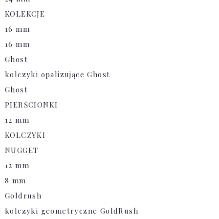
KOLEKCJE
16 mm
16 mm
Ghost
kolczyki opalizujące Ghost
Ghost
PIERŚCIONKI
12 mm
KOLCZYKI
NUGGET
12 mm
8 mm
Goldrush
kolczyki geometryczne GoldRush