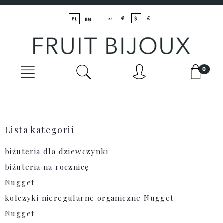
Lista kategorii
biżuteria dla dziewczynki
biżuteria na rocznicę
Nugget
kolczyki nieregularne organiczne Nugget
Nugget