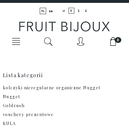
Lista kategorii
kolczyki nieregularne organiczne Nugget
Nugget
Goldrush
vouchery prezentowe
KULA