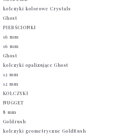
kolczyki kolorowe Crystals
Ghost
PIERŚCIONKI
16 mm
16 mm
Ghost
kolczyki opalizujące Ghost
12 mm
12 mm
KOLCZYKI
NUGGET
8 mm
Goldrush
kolczyki geometryczne GoldRush