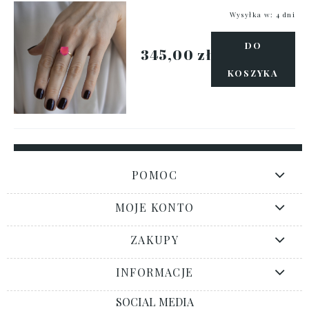
Wysyłka w:
4 dni
DO
345,00 zł
KOSZYKA
POMOC
MOJE KONTO
ZAKUPY
INFORMACJE
SOCIAL MEDIA