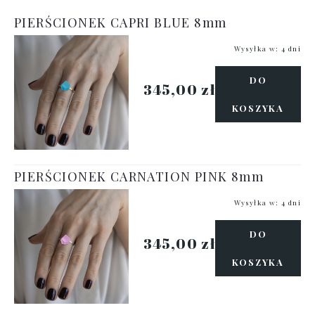
PIERŚCIONEK CAPRI BLUE 8mm
Wysyłka w:
4 dni
DO
345,00 zł
KOSZYKA
PIERŚCIONEK CARNATION PINK 8mm
Wysyłka w:
4 dni
DO
345,00 zł
KOSZYKA