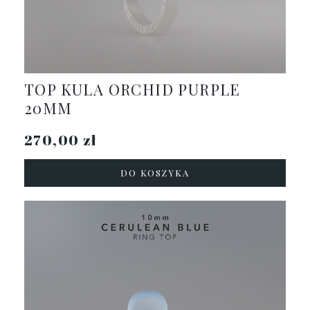
TOP KULA ORCHID PURPLE
20MM
270,00 zł
DO KOSZYKA