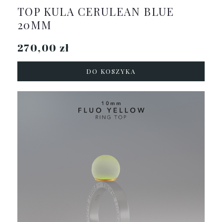
TOP KULA CERULEAN BLUE
20MM
270,00 zł
DO KOSZYKA