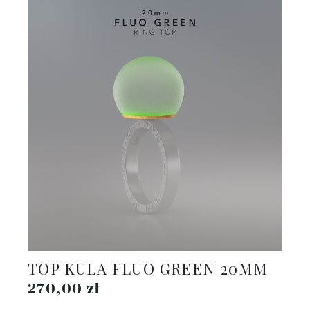
TOP KULA FLUO GREEN 20MM
270,00 zł