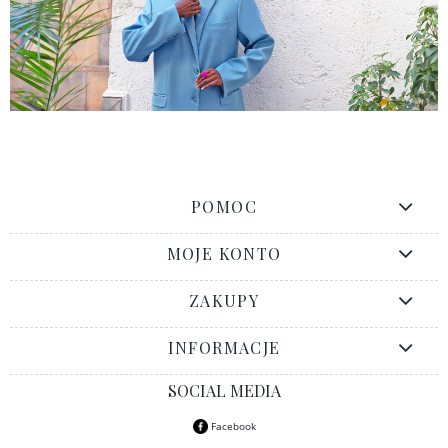
POMOC
MOJE KONTO
ZAKUPY
INFORMACJE
SOCIAL MEDIA
Facebook