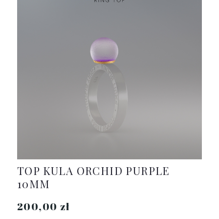
TOP KULA ORCHID PURPLE
10MM
200,00 zł