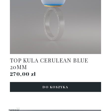
TOP KULA CERULEAN BLUE
20MM
270,00 zł
DO KOSZYKA
nowość