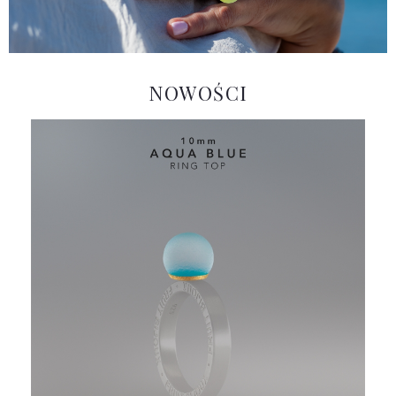
NOWOŚCI