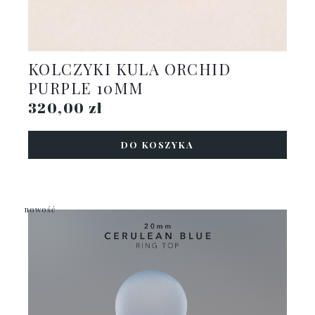
KOLCZYKI KULA ORCHID
PURPLE 10MM
320,00 zł
DO KOSZYKA
nowość