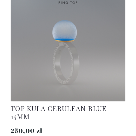
TOP KULA CERULEAN BLUE
15MM
250,00 zł