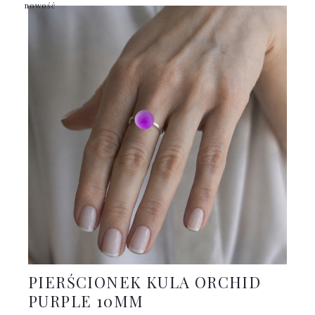
nowość
PIERŚCIONEK KULA ORCHID
PURPLE 10MM