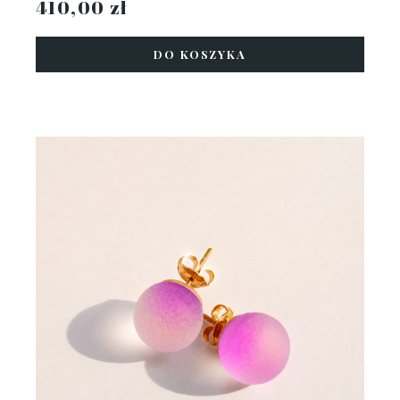
410,00 zł
DO KOSZYKA