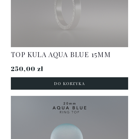
TOP KULA AQUA BLUE 15MM
250,00 zł
DO KOSZYKA