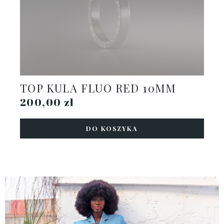
TOP KULA FLUO RED 10MM
200,00 zł
DO KOSZYKA