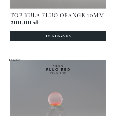
TOP KULA FLUO ORANGE 10MM
200,00 zł
DO KOSZYKA
nowość