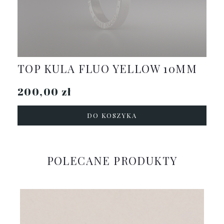
TOP KULA FLUO YELLOW 10MM
200,00 zł
DO KOSZYKA
POLECANE PRODUKTY