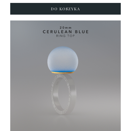
DO KOSZYKA