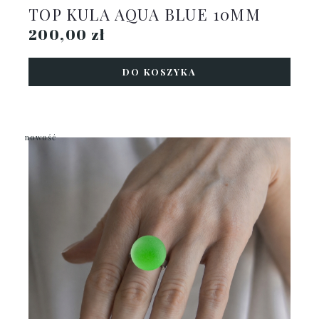
TOP KULA AQUA BLUE 10MM
200,00 zł
DO KOSZYKA
nowość