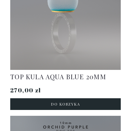
TOP KULA AQUA BLUE 20MM
270,00 zł
DO KOSZYKA