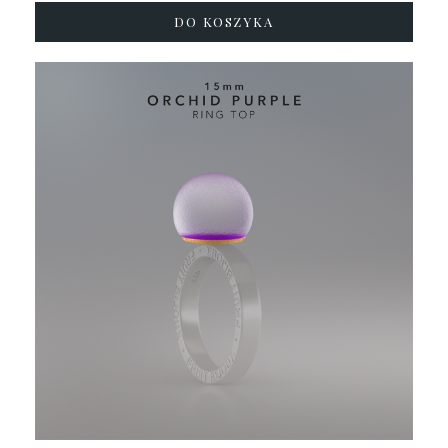
DO KOSZYKA