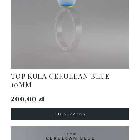
TOP KULA CERULEAN BLUE
10MM
200,00 zł
DO KOSZYKA