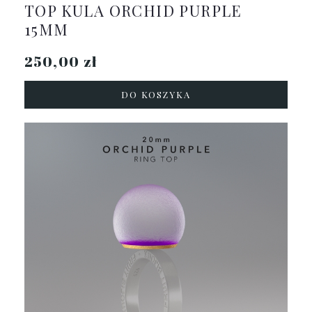
TOP KULA ORCHID PURPLE
15MM
250,00 zł
DO KOSZYKA