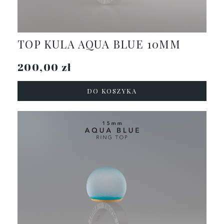
TOP KULA AQUA BLUE 10MM
200,00 zł
DO KOSZYKA