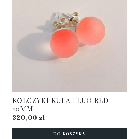
KOLCZYKI KULA FLUO RED
10MM
320,00 zł
DO KOSZYKA