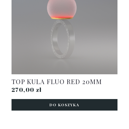
TOP KULA FLUO RED 20MM
270,00 zł
DO KOSZYKA