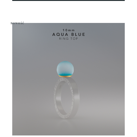
nowość