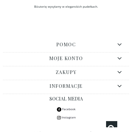
Biżuterię wysyłamy w eleganckich pudełkach.
POMOC
MOJE KONTO
ZAKUPY
INFORMACJE
SOCIAL MEDIA
Facebook
Instagram